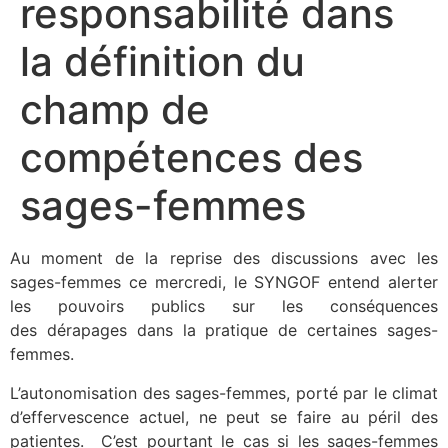
responsabilité dans
la définition du
champ de
compétences des
sages-femmes
Au moment de la reprise des discussions avec les
sages-femmes ce mercredi, le SYNGOF entend alerter
les pouvoirs publics sur les conséquences
des dérapages dans la pratique de certaines sages-
femmes.
L’autonomisation des sages-femmes, porté par le climat
d’effervescence actuel, ne peut se faire au péril des
patientes. C’est pourtant le cas si les sages-femmes