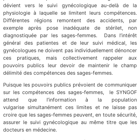
dévient vers le suivi gynécologique au-delà de la
physiologie à laquelle se limitent leurs compétences.
Différentes régions remontent des accidents, par
exemple après pose inadéquate de stérilet, non
diagnostiquée par les sages-femmes. Dans l’intérêt
général des patientes et de leur suivi médical, les
gynécologues ne doivent pas individuellement dénoncer
ces pratiques, mais collectivement rappeler aux
pouvoirs publics leur devoir de maintenir le champ
délimité des compétences des sages-femmes.
Puisque les pouvoirs publics prévoient de communiquer
sur les compétences des sages-femmes, le SYNGOF
attend que l’information à la population
vulgarise simultanément ces limites et ne laisse pas
croire que les sages-femmes peuvent, en toute sécurité,
assurer le suivi gynécologique au même titre que les
docteurs en médecine.