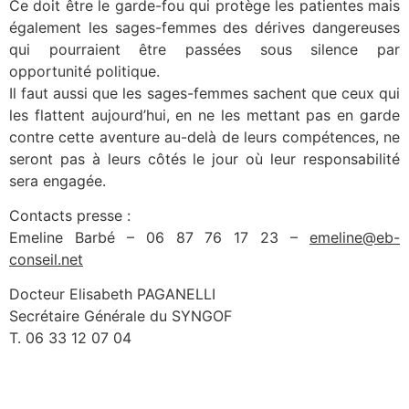
Ce doit être le garde-fou qui protège les patientes mais
également les sages-femmes des dérives dangereuses
qui pourraient être passées sous silence par
opportunité politique.
Il faut aussi que les sages-femmes sachent que ceux qui
les flattent aujourd’hui, en ne les mettant pas en garde
contre cette aventure au-delà de leurs compétences, ne
seront pas à leurs côtés le jour où leur responsabilité
sera engagée.
Contacts presse :
Emeline Barbé – 06 87 76 17 23 –
emeline@eb-
conseil.net
Docteur Elisabeth PAGANELLI
Secrétaire Générale du SYNGOF
T. 06 33 12 07 04