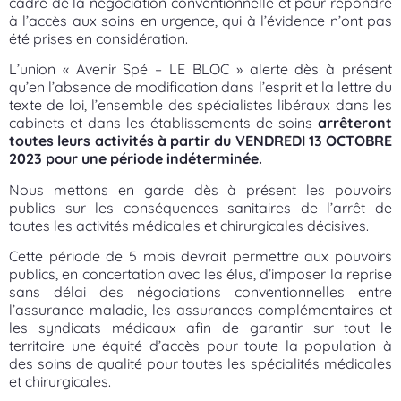
cadre de la négociation conventionnelle et pour répondre
à l’accès aux soins en urgence, qui à l’évidence n’ont pas
été prises en considération.
L’union « Avenir Spé – LE BLOC » alerte dès à présent
qu’en l’absence de modification dans l’esprit et la lettre du
texte de loi, l’ensemble des spécialistes libéraux dans les
cabinets et dans les établissements de soins
arrêteront
toutes leurs activités à partir du VENDREDI 13 OCTOBRE
2023 pour une période indéterminée.
Nous mettons en garde dès à présent les pouvoirs
publics sur les conséquences sanitaires de l’arrêt de
toutes les activités médicales et chirurgicales décisives.
Cette période de 5 mois devrait permettre aux pouvoirs
publics, en concertation avec les élus, d’imposer la reprise
sans délai des négociations conventionnelles entre
l’assurance maladie, les assurances complémentaires et
les syndicats médicaux afin de garantir sur tout le
territoire une équité d’accès pour toute la population à
des soins de qualité pour toutes les spécialités médicales
et chirurgicales.