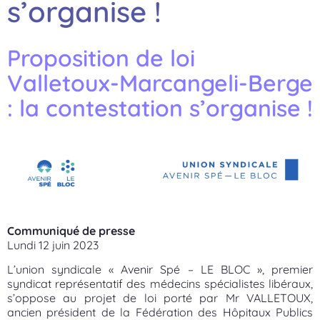
s’organise !
Proposition de loi
Valletoux-Marcangeli-Berge
: la contestation s’organise !
Communiqué de presse
Lundi 12 juin 2023
L’union syndicale « Avenir Spé – LE BLOC », premier
syndicat représentatif des médecins spécialistes libéraux,
s’oppose au projet de loi porté par Mr VALLETOUX,
ancien président de la Fédération des Hôpitaux Publics