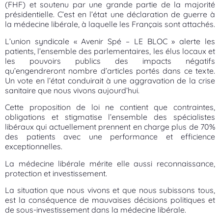
(FHF) et soutenu par une grande partie de la majorité
présidentielle. C’est en l’état une déclaration de guerre à
la médecine libérale, à laquelle les Français sont attachés.
L’union syndicale « Avenir Spé – LE BLOC » alerte les
patients, l’ensemble des parlementaires, les élus locaux et
les pouvoirs publics des impacts négatifs
qu’engendreront nombre d’articles portés dans ce texte.
Un vote en l’état conduirait à une aggravation de la crise
sanitaire que nous vivons aujourd’hui.
Cette proposition de loi ne contient que contraintes,
obligations et stigmatise l’ensemble des spécialistes
libéraux qui actuellement prennent en charge plus de 70%
des patients avec une performance et efficience
exceptionnelles.
La médecine libérale mérite elle aussi reconnaissance,
protection et investissement.
La situation que nous vivons et que nous subissons tous,
est la conséquence de mauvaises décisions politiques et
de sous-investissement dans la médecine libérale.