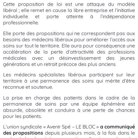
Cette proposition de loi est une attaque du modèle
libéral ; elle remet en cause la libre entreprise et l’initiative
individuelle et porte atteinte à l’indépendance
professionnelle.
Elle porte des propositions qui ne correspondent pas aux
besoins des médecins libéraux pour améliorer l’accès aux
soins sur tout le territoire. Elle aura pour conséquence une
accélération de la perte d’attractivité des professions
médicales avec un désinvestissement des jeunes
générations et un retrait précoce des plus anciens
Les médecins spécialistes libéraux participent sur leur
territoire à une permanence des soins qui mérite d’être
reconnue et soutenue.
La prise en charge des patients dans le cadre de la
permanence de soins par une équipe éphémère est
absurde, obsolète et conduira à une perte de chances
pour les patients.
L’union syndicale « Avenir Spé – LE BLOC »
a communiqué
des propositions
depuis plusieurs mois, à la fois dans le