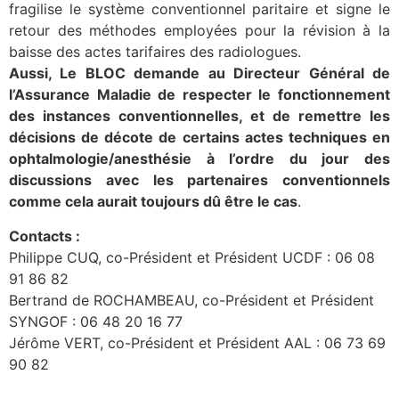
fragilise le système conventionnel paritaire et signe le
retour des méthodes employées pour la révision à la
baisse des actes tarifaires des radiologues.
Aussi, Le BLOC demande au Directeur Général de
l’Assurance Maladie de respecter le fonctionnement
des instances conventionnelles, et de remettre les
décisions de décote de certains actes techniques en
ophtalmologie/anesthésie à l’ordre du jour des
discussions avec les partenaires conventionnels
comme cela aurait toujours dû être le cas
.
Contacts :
Philippe CUQ, co-Président et Président UCDF : 06 08
91 86 82
Bertrand de ROCHAMBEAU, co-Président et Président
SYNGOF : 06 48 20 16 77
Jérôme VERT, co-Président et Président AAL : 06 73 69
90 82