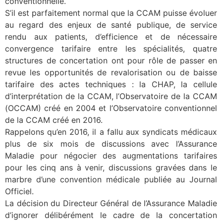
conventionnelle.
S’il est parfaitement normal que la CCAM puisse évoluer
au regard des enjeux de santé publique, de service
rendu aux patients, d’efficience et de nécessaire
convergence tarifaire entre les spécialités, quatre
structures de concertation ont pour rôle de passer en
revue les opportunités de revalorisation ou de baisse
tarifaire des actes techniques : la CHAP, la cellule
d’interprétation de la CCAM, l’Observatoire de la CCAM
(OCCAM) créé en 2004 et l’Observatoire conventionnel
de la CCAM créé en 2016.
Rappelons qu’en 2016, il a fallu aux syndicats médicaux
plus de six mois de discussions avec l’Assurance
Maladie pour négocier des augmentations tarifaires
pour les cinq ans à venir, discussions gravées dans le
marbre d’une convention médicale publiée au Journal
Officiel.
La décision du Directeur Général de l’Assurance Maladie
d’ignorer délibérément le cadre de la concertation