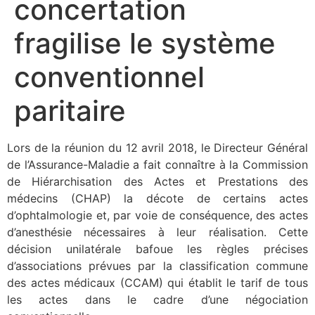
concertation
fragilise le système
conventionnel
paritaire
Lors de la réunion du 12 avril 2018, le Directeur Général
de l’Assurance-Maladie a fait connaître à la Commission
de Hiérarchisation des Actes et Prestations des
médecins (CHAP) la décote de certains actes
d’ophtalmologie et, par voie de conséquence, des actes
d’anesthésie nécessaires à leur réalisation. Cette
décision unilatérale bafoue les règles précises
d’associations prévues par la classification commune
des actes médicaux (CCAM) qui établit le tarif de tous
les actes dans le cadre d’une négociation