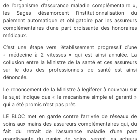
de l’organisme d’assurance maladie complémentaire »,
les Sages désamorcent l’institutionnalisation du
paiement automatique et obligatoire par les assureurs
complémentaires d’une part croissante des honoraires
médicaux.
C’est une étape vers l’établissement progressif d’une
« médecine à 2 vitesses » qui est ainsi annulée. La
collusion entre la Ministre de la santé et ces assureurs
sur le dos des professionnels de santé est ainsi
dénoncée.
Le renoncement de la Ministre à légiférer à nouveau sur
le sujet indique que « le mécanisme simple et garanti »
qui a été promis n’est pas prêt.
LE BLOC met en garde contre l’arrivée de réseaux de
soins aux mains des assureurs complémentaires qui, du
fait du retrait de l’assurance maladie d’une part
grandissante du panier de soins, seront les acteurs