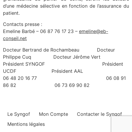
d’une médecine sélective en fonction de l’assurance du
patient.
Contacts presse :
Emeline Barbé – 06 87 76 17 23 –
emeline@eb-
conseil.net
Docteur Bertrand de Rochambeau Docteur
Philippe Cuq Docteur Jérôme Vert
Président SYNGOF Président
UCDF Président AAL
06 48 20 16 77 06 08 91
86 82 06 73 69 90 82
Le Syngof
Mon Compte
Contacter le Syngof
Mentions légales