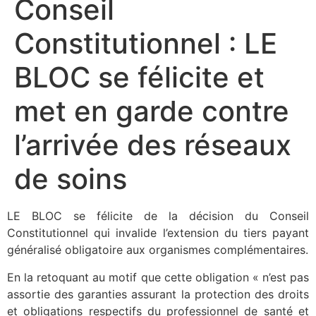
Conseil
Constitutionnel : LE
BLOC se félicite et
met en garde contre
l’arrivée des réseaux
de soins
LE BLOC se félicite de la décision du Conseil
Constitutionnel qui invalide l’extension du tiers payant
généralisé obligatoire aux organismes complémentaires.
En la retoquant au motif que cette obligation « n’est pas
assortie des garanties assurant la protection des droits
et obligations respectifs du professionnel de santé et