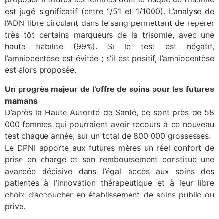
est jugé significatif (entre 1/51 et 1/1000). L’analyse de
l’ADN libre circulant dans le sang permettant de repérer
très tôt certains marqueurs de la trisomie, avec une
haute fiabilité (99%). Si le test est négatif,
l’amniocentèse est évitée ; s’il est positif, l’amniocentèse
est alors proposée.
Un progrès majeur de l’offre de soins pour les futures
mamans
D’après la Haute Autorité de Santé, ce sont près de 58
000 femmes qui pourraient avoir recours à ce nouveau
test chaque année, sur un total de 800 000 grossesses.
Le DPNI apporte aux futures mères un réel confort de
prise en charge et son remboursement constitue une
avancée décisive dans l’égal accès aux soins des
patientes à l’innovation thérapeutique et à leur libre
choix d’accoucher en établissement de soins public ou
privé.