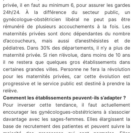
privée, il en faut au minimum 6, pour assurer les gardes
24h/24. À la différence du secteur public, un
gynécologue-obstétricien libéral ne peut pas être
rémunéré de plusieurs accouchements à la fois. Les
maternités privées sont donc dépendantes du nombre
d’accoucheurs, mais aussi d’anesthésistes et de
pédiatres. Dans 30% des départements, il n’y a plus de
maternité privée. Si rien n’évolue, dans moins de 10 ans
il ne restera que quelques gros établissements dans
certaines grandes villes. Personne ne fera la révolution
pour les maternités privées, car cette évolution est
progressive et le service public est destiné à prendre la
relève.
Comment les établissements peuvent-ils s’adapter ?
Pour inverser cette tendance, il faut actuellement
encourager les gynécologues-obstétriciens à s’associer
davantage avec les sages-femmes. Elles élargissent la
base de recrutement des patientes et peuvent suivre la