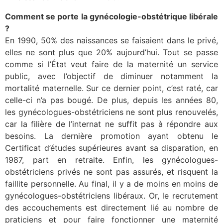
Comment se porte la gynécologie-obstétrique libérale
?
En 1990, 50% des naissances se faisaient dans le privé,
elles ne sont plus que 20% aujourd’hui. Tout se passe
comme si l’État veut faire de la maternité un service
public, avec l’objectif de diminuer notamment la
mortalité maternelle. Sur ce dernier point, c’est raté, car
celle-ci n’a pas bougé. De plus, depuis les années 80,
les gynécologues-obstétriciens ne sont plus renouvelés,
car la filière de l’internat ne suffit pas à répondre aux
besoins. La dernière promotion ayant obtenu le
Certificat d’études supérieures avant sa disparation, en
1987, part en retraite. Enfin, les gynécologues-
obstétriciens privés ne sont pas assurés, et risquent la
faillite personnelle. Au final, il y a de moins en moins de
gynécologues-obstétriciens libéraux. Or, le recrutement
des accouchements est directement lié au nombre de
praticiens et pour faire fonctionner une maternité