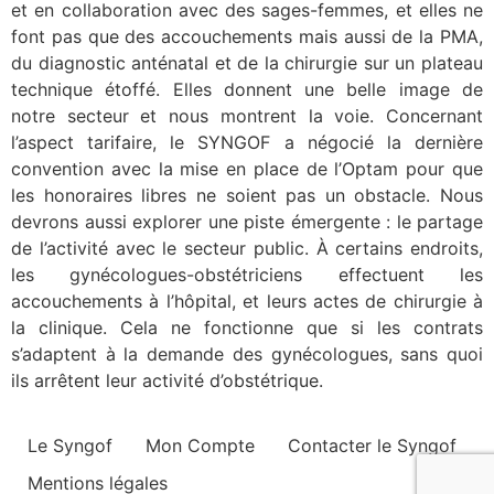
et en collaboration avec des sages-femmes, et elles ne
font pas que des accouchements mais aussi de la PMA,
du diagnostic anténatal et de la chirurgie sur un plateau
technique étoffé. Elles donnent une belle image de
notre secteur et nous montrent la voie. Concernant
l’aspect tarifaire, le SYNGOF a négocié la dernière
convention avec la mise en place de l’Optam pour que
les honoraires libres ne soient pas un obstacle. Nous
devrons aussi explorer une piste émergente : le partage
de l’activité avec le secteur public. À certains endroits,
les gynécologues-obstétriciens effectuent les
accouchements à l’hôpital, et leurs actes de chirurgie à
la clinique. Cela ne fonctionne que si les contrats
s’adaptent à la demande des gynécologues, sans quoi
ils arrêtent leur activité d’obstétrique.
Le Syngof
Mon Compte
Contacter le Syngof
Mentions légales