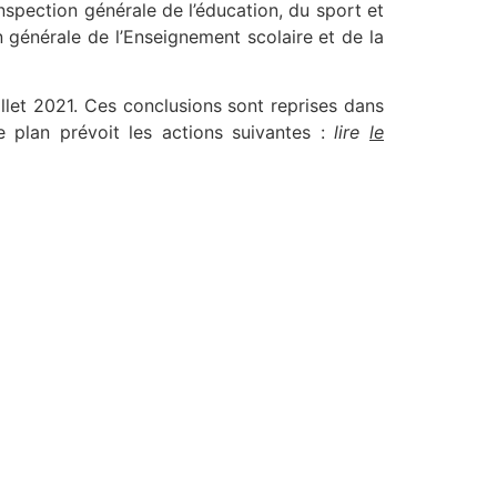
Inspection générale de l’éducation, du sport et
on générale de l’Enseignement scolaire et de la
llet 2021. Ces conclusions sont reprises dans
 plan prévoit les actions suivantes :
lire
le