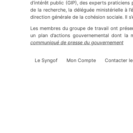
d’intérêt public (GIP), des experts praticiens
de la recherche, la déléguée ministérielle à l
direction générale de la cohésion sociale. Il s’
Les membres du groupe de travail ont présent
un plan d’actions gouvernemental dont la m
communiqué de presse du gouvernement
Le Syngof
Mon Compte
Contacter l