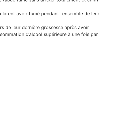
éclarent avoir fumé pendant l’ensemble de leur
rs de leur dernière grossesse après avoir
sommation d’alcool supérieure à une fois par