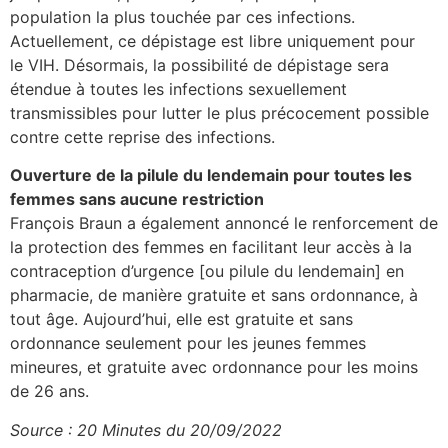
population la plus touchée par ces infections.
Actuellement, ce dépistage est libre uniquement pour
le VIH. Désormais, la possibilité de dépistage sera
étendue à toutes les infections sexuellement
transmissibles pour lutter le plus précocement possible
contre cette reprise des infections.
Ouverture de la pilule du lendemain pour toutes les
femmes sans aucune restriction
François Braun a également annoncé le renforcement de
la protection des femmes en facilitant leur accès à la
contraception d’urgence [ou pilule du lendemain] en
pharmacie, de manière gratuite et sans ordonnance, à
tout âge. Aujourd’hui, elle est gratuite et sans
ordonnance seulement pour les jeunes femmes
mineures, et gratuite avec ordonnance pour les moins
de 26 ans.
Source : 20 Minutes du 20/09/2022