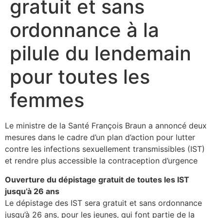
gratuit et sans
ordonnance à la
pilule du lendemain
pour toutes les
femmes
Le ministre de la Santé François Braun a annoncé deux
mesures dans le cadre d’un plan d’action pour lutter
contre les infections sexuellement transmissibles (IST)
et rendre plus accessible la contraception d’urgence
Ouverture du dépistage gratuit de toutes les IST
jusqu’à 26 ans
Le dépistage des IST sera gratuit et sans ordonnance
jusqu’à 26 ans, pour les jeunes, qui font partie de la