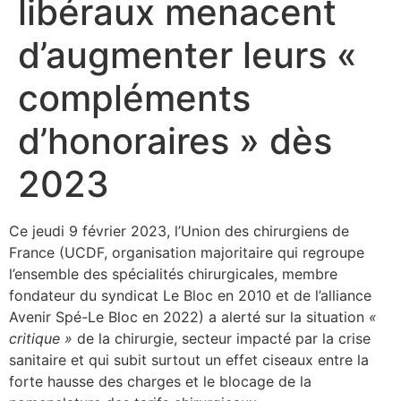
libéraux menacent
d’augmenter leurs «
compléments
d’honoraires » dès
2023
Ce jeudi 9 février 2023, l’Union des chirurgiens de
France (UCDF, organisation majoritaire qui regroupe
l’ensemble des spécialités chirurgicales, membre
fondateur du syndicat Le Bloc en 2010 et de l’alliance
Avenir Spé-Le Bloc en 2022) a alerté sur la situation
«
critique »
de la chirurgie, secteur impacté par la crise
sanitaire et qui subit surtout un effet ciseaux entre la
forte hausse des charges et le blocage de la