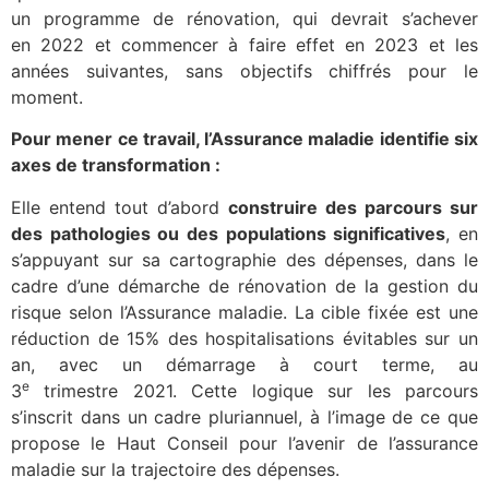
un programme de rénovation, qui devrait s’achever
en 2022 et commencer à faire effet en 2023 et les
années suivantes, sans objectifs chiffrés pour le
moment.
Pour mener ce travail, l’Assurance maladie identifie six
axes de transformation :
Elle entend tout d’abord
construire des parcours sur
des pathologies ou des populations significatives
, en
s’appuyant sur sa cartographie des dépenses, dans le
cadre d’une démarche de rénovation de la gestion du
risque selon l’Assurance maladie. La cible fixée est une
réduction de 15% des hospitalisations évitables sur un
an, avec un démarrage à court terme, au
e
3
trimestre 2021. Cette logique sur les parcours
s’inscrit dans un cadre pluriannuel, à l’image de ce que
propose le Haut Conseil pour l’avenir de l’assurance
maladie sur la trajectoire des dépenses.