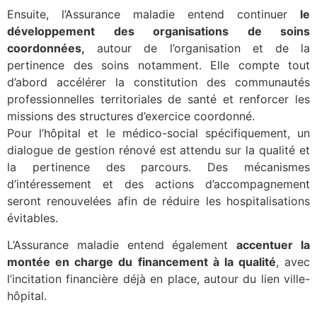
Ensuite, l’Assurance maladie entend continuer
le
développement des organisations de soins
coordonnées,
autour de l’organisation et de la
pertinence des soins notamment. Elle compte tout
d’abord accélérer la constitution des communautés
professionnelles territoriales de santé et renforcer les
missions des structures d’exercice coordonné.
Pour l’hôpital et le médico-social spécifiquement, un
dialogue de gestion rénové est attendu sur la qualité et
la pertinence des parcours. Des mécanismes
d’intéressement et des actions d’accompagnement
seront renouvelées afin de réduire les hospitalisations
évitables.
L’Assurance maladie entend également
accentuer la
montée en charge du financement à la qualité
, avec
l’incitation financière déjà en place, autour du lien ville-
hôpital.