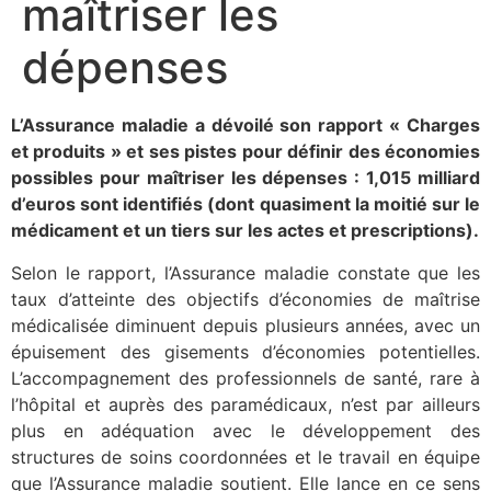
maîtriser les
dépenses
L’Assurance maladie a dévoilé son rapport « Charges
et produits » et ses pistes pour définir des économies
possibles pour maîtriser les dépenses : 1,015 milliard
d’euros sont identifiés (dont quasiment la moitié sur le
médicament et un tiers sur les actes et prescriptions).
Selon le rapport, l’Assurance maladie constate que les
taux d’atteinte des objectifs d’économies de maîtrise
médicalisée diminuent depuis plusieurs années, avec un
épuisement des gisements d’économies potentielles.
L’accompagnement des professionnels de santé, rare à
l’hôpital et auprès des paramédicaux, n’est par ailleurs
plus en adéquation avec le développement des
structures de soins coordonnées et le travail en équipe
que l’Assurance maladie soutient. Elle lance en ce sens