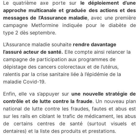
Le quatrième axe porte sur
le déploiement d’une
approche multicanale et graduée des actions et des
messages de l’Assurance maladie
, avec une première
campagne Metformine indiquée pour le diabète de
type 2 dès septembre.
L’Assurance maladie souhaite
rendre davantage
l’assuré acteur de santé.
Elle compte ainsi relancer la
campagne de participation aux programmes de
dépistage des cancers colorectaux et de l’utérus,
ralentis par la crise sanitaire liée à l’épidémie de la
maladie Covid-19.
Enfin, elle va s’appuyer sur
une nouvelle stratégie de
contrôle et de lutte contre la fraude
. Un nouveau plan
national de lutte contre les fraudes, fautes et abus est
sur les rails en ciblant le trafic de médicament, les abus
de certains centres de santé (surtout visuels et
dentaires) et la liste des produits et prestations.