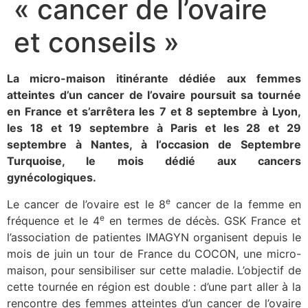
« cancer de l’ovaire
et conseils »
La micro-maison itinérante
dédiée aux femmes
atteintes d’un cancer de l’ovaire poursuit sa tournée
en France et s’arrêtera les 7 et 8 septembre à Lyon,
les 18 et 19 septembre à Paris et les 28 et 29
septembre à Nantes, à l’occasion de Septembre
Turquoise, le mois dédié aux cancers
gynécologiques.
e
Le cancer de l’ovaire est le 8
cancer de la femme en
e
fréquence et le 4
en termes de décès. GSK France et
l’association de patientes IMAGYN organisent depuis le
mois de juin un tour de France du COCON, une micro-
maison, pour sensibiliser sur cette maladie. L’objectif de
cette tournée en région est double : d’une part aller à la
rencontre des femmes atteintes d’un cancer de l’ovaire