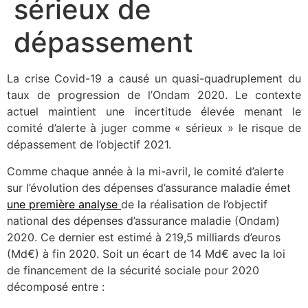
sérieux de
dépassement
La crise Covid-19 a causé un quasi-quadruplement du
taux de progression de l’Ondam 2020. Le contexte
actuel maintient une incertitude élevée menant le
comité d’alerte à juger comme « sérieux » le risque de
dépassement de l’objectif 2021.
Comme chaque année à la mi-avril, le comité d’alerte
sur l’évolution des dépenses d’assurance maladie émet
une première analyse
de la réalisation de l’objectif
national des dépenses d’assurance maladie (Ondam)
2020. Ce dernier est estimé à 219,5 milliards d’euros
(Md€) à fin 2020. Soit un écart de 14 Md€ avec la loi
de financement de la sécurité sociale pour 2020
décomposé entre :