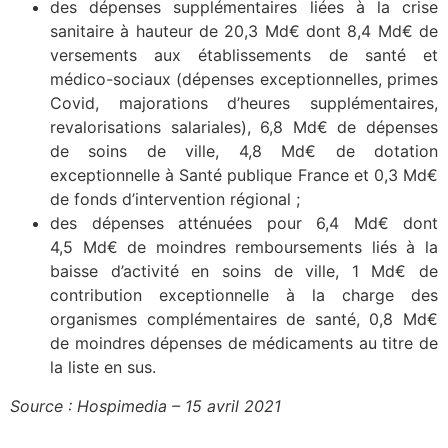
des dépenses supplémentaires liées à la crise
sanitaire à hauteur de 20,3 Md€ dont 8,4 Md€ de
versements aux établissements de santé et
médico-sociaux (dépenses exceptionnelles, primes
Covid, majorations d’heures supplémentaires,
revalorisations salariales), 6,8 Md€ de dépenses
de soins de ville, 4,8 Md€ de dotation
exceptionnelle à Santé publique France et 0,3 Md€
de fonds d’intervention régional ;
des dépenses atténuées pour 6,4 Md€ dont
4,5 Md€ de moindres remboursements liés à la
baisse d’activité en soins de ville, 1 Md€ de
contribution exceptionnelle à la charge des
organismes complémentaires de santé, 0,8 Md€
de moindres dépenses de médicaments au titre de
la liste en sus.
Source : Hospimedia – 15 avril 2021