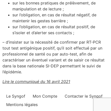
sur les bonnes pratiques de prélèvement, de
manipulation et de lecture ;
sur l’obligation, en cas de résultat négatif, de
maintenir les gestes barrière ;
sur l’obligation, en cas de résultat positif, de
s’isoler et d’alerter ses contacts ;
– d’insister sur la nécessité de confirmer par RT-PCR
tout test antigénique positif, qu’il soit effectué par un
professionnel de santé ou par auto-test, afin de
caractériser un éventuel variant et de saisir ce résultat
dans la base nationale SI-DEP permettant le suivi de
l’épidémie.
Lire le communiqué du 16 avril 2021
Le Syngof
Mon Compte
Contacter le Syngof
Mentions légales