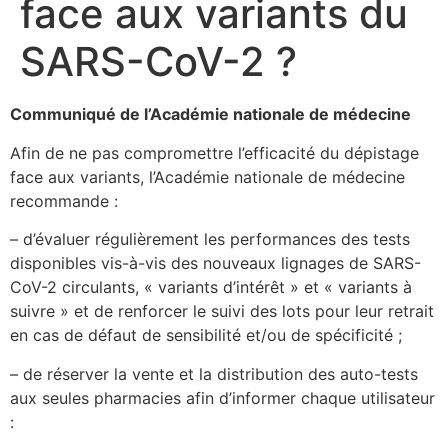
face aux variants du
SARS-CoV-2 ?
Communiqué de l’Académie nationale de médecine
Afin de ne pas compromettre l’efficacité du dépistage
face aux variants, l’Académie nationale de médecine
recommande :
– d’évaluer régulièrement les performances des tests
disponibles vis-à-vis des nouveaux lignages de SARS-
CoV-2 circulants, « variants d’intérêt » et « variants à
suivre » et de renforcer le suivi des lots pour leur retrait
en cas de défaut de sensibilité et/ou de spécificité ;
– de réserver la vente et la distribution des auto-tests
aux seules pharmacies afin d’informer chaque utilisateur
: