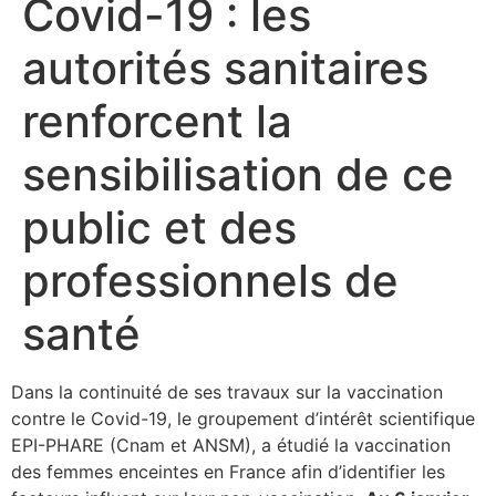
Covid-19 : les
autorités sanitaires
renforcent la
sensibilisation de ce
public et des
professionnels de
santé
Dans la continuité de ses travaux sur la vaccination
contre le Covid-19, le groupement d’intérêt scientifique
EPI-PHARE (Cnam et ANSM), a étudié la vaccination
des femmes enceintes en France afin d’identifier les