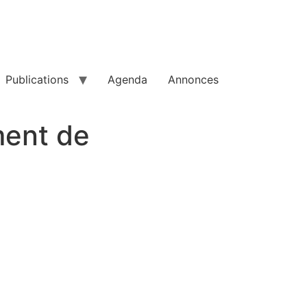
Publications
Agenda
Annonces
ment de