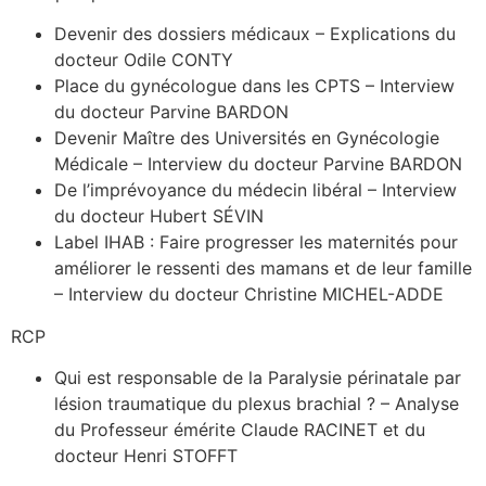
Devenir des dossiers médicaux – Explications du
docteur Odile CONTY
Place du gynécologue dans les CPTS – Interview
du docteur Parvine BARDON
Devenir Maître des Universités en Gynécologie
Médicale – Interview du docteur Parvine BARDON
De l’imprévoyance du médecin libéral – Interview
du docteur Hubert SÉVIN
Label IHAB : Faire progresser les maternités pour
améliorer le ressenti des mamans et de leur famille
– Interview du docteur Christine MICHEL-ADDE
RCP
Qui est responsable de la Paralysie périnatale par
lésion traumatique du plexus brachial ? – Analyse
du Professeur émérite Claude RACINET et du
docteur Henri STOFFT