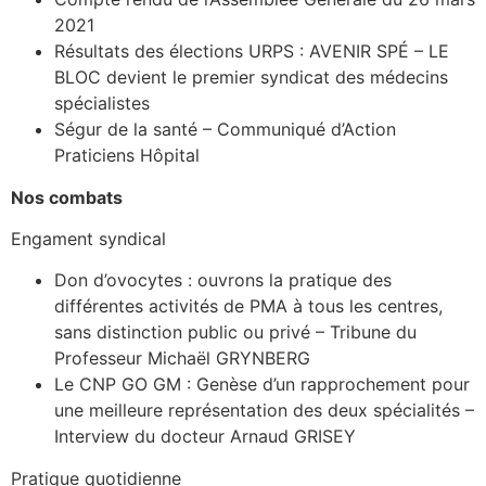
2021
Résultats des élections URPS : AVENIR SPÉ – LE
BLOC devient le premier syndicat des médecins
spécialistes
Ségur de la santé – Communiqué d’Action
Praticiens Hôpital
Nos combats
Engament syndical
Don d’ovocytes : ouvrons la pratique des
différentes activités de PMA à tous les centres,
sans distinction public ou privé – Tribune du
Professeur Michaël GRYNBERG
Le CNP GO GM : Genèse d’un rapprochement pour
une meilleure représentation des deux spécialités –
Interview du docteur Arnaud GRISEY
Pratique quotidienne