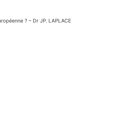
européenne ? – Dr JP. LAPLACE