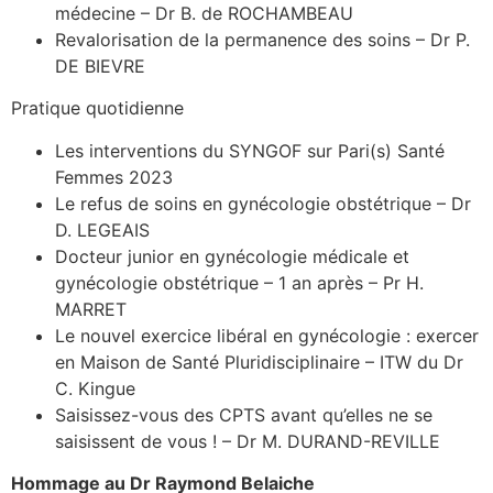
médecine – Dr B. de ROCHAMBEAU
Revalorisation de la permanence des soins – Dr P.
DE BIEVRE
Pratique quotidienne
Les interventions du SYNGOF sur Pari(s) Santé
Femmes 2023
Le refus de soins en gynécologie obstétrique – Dr
D. LEGEAIS
Docteur junior en gynécologie médicale et
gynécologie obstétrique – 1 an après – Pr H.
MARRET
Le nouvel exercice libéral en gynécologie : exercer
en Maison de Santé Pluridisciplinaire – ITW du Dr
C. Kingue
Saisissez-vous des CPTS avant qu’elles ne se
saisissent de vous ! – Dr M. DURAND-REVILLE
Hommage au Dr Raymond Belaiche