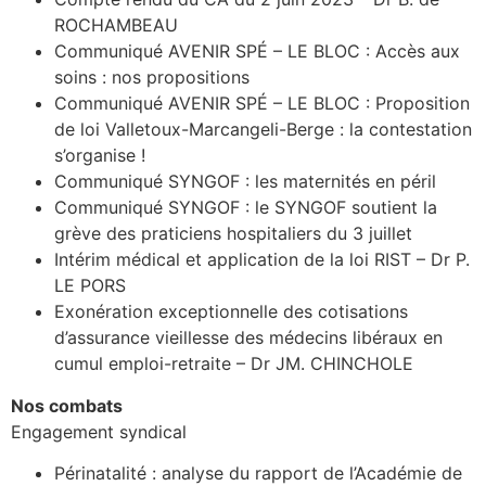
ROCHAMBEAU
Communiqué AVENIR SPÉ – LE BLOC : Accès aux
soins : nos propositions
Communiqué AVENIR SPÉ – LE BLOC : Proposition
de loi Valletoux-Marcangeli-Berge : la contestation
s’organise !
Communiqué SYNGOF : les maternités en péril
Communiqué SYNGOF : le SYNGOF soutient la
grève des praticiens hospitaliers du 3 juillet
Intérim médical et application de la loi RIST – Dr P.
LE PORS
Exonération exceptionnelle des cotisations
d’assurance vieillesse des médecins libéraux en
cumul emploi-retraite – Dr JM. CHINCHOLE
Nos combats
Engagement syndical
Périnatalité : analyse du rapport de l’Académie de