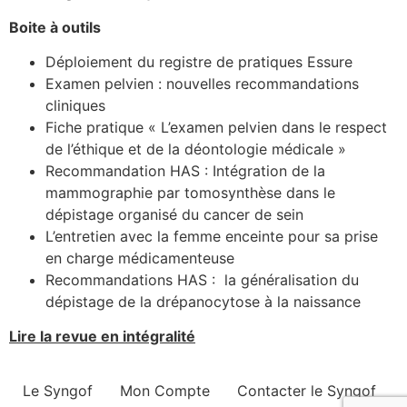
Boite à outils
Déploiement du registre de pratiques Essure
Examen pelvien : nouvelles recommandations
cliniques
Fiche pratique « L’examen pelvien dans le respect
de l’éthique et de la déontologie médicale »
Recommandation HAS : Intégration de la
mammographie par tomosynthèse dans le
dépistage organisé du cancer de sein
L’entretien avec la femme enceinte pour sa prise
en charge médicamenteuse
Recommandations HAS : la généralisation du
dépistage de la drépanocytose à la naissance
Lire la revue en intégralité
Le Syngof
Mon Compte
Contacter le Syngof