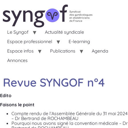
Le Syngof
Actualité syndicale
Espace professionnel
E-learning
Espace infos
Publications
Agenda
Annonces
Revue SYNGOF n°4
Edito
Faisons le point
Compte rendu de l’Assemblée Générale du 31 mai 2024
– Dr Bertrand de ROCHAMBEAU
Pourquoi nous avons signé la convention médicale – Dr