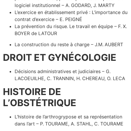
logiciel institutionnel – A. GODARD, J. MARTY
L’exercice en établissement privé : L’importance du
contrat d’exercice – E. PEIGNÉ
La prévention du risque. Le travail en équipe – F. X.
BOYER de LATOUR
La construction du reste à charge – J.M. AUBERT
DROIT ET GYNÉCOLOGIE
Décisions administratives et judiciaires – G.
LACOEUILHE, C. TRANNIN, H. CHEREAU, O. LECA
HISTOIRE DE
L’OBSTÉTRIQUE
L’histoire de l’arthrogrypose et sa représentation
dans l’art – P. TOURAME, A. STAHL, C. TOURAME