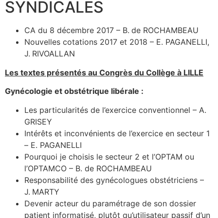
SYNDICALES
CA du 8 décembre 2017 – B. de ROCHAMBEAU
Nouvelles cotations 2017 et 2018 – E. PAGANELLI,
J. RIVOALLAN
Les textes présentés au Congrès du Collège à LILLE
Gynécologie et obstétrique libérale :
Les particularités de l’exercice conventionnel – A.
GRISEY
Intérêts et inconvénients de l’exercice en secteur 1
– E. PAGANELLI
Pourquoi je choisis le secteur 2 et l’OPTAM ou
l’OPTAMCO – B. de ROCHAMBEAU
Responsabilité des gynécologues obstétriciens –
J. MARTY
Devenir acteur du paramétrage de son dossier
patient informatisé, plutôt qu’utilisateur passif d’un