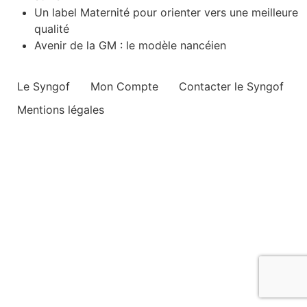
Un label Maternité pour orienter vers une meilleure
qualité
Avenir de la GM : le modèle nancéien
Le Syngof
Mon Compte
Contacter le Syngof
Mentions légales