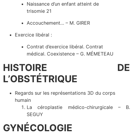
Naissance d’un enfant atteint de
trisomie 21
Accouchement… – M. GIRER
Exercice libéral :
Contrat d’exercice libéral. Contrat
médical. Coexistence – G. MÉMETEAU
HISTOIRE DE
L’OBSTÉTRIQUE
Regards sur les représentations 3D du corps
humain
La céroplastie médico-chirurgicale – B.
SEGUY
GYNÉCOLOGIE