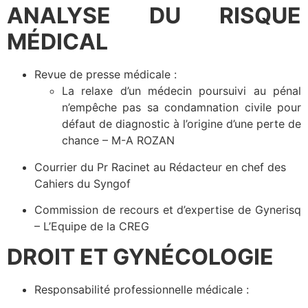
ANALYSE DU RISQUE
MÉDICAL
Revue de presse médicale :
La relaxe d’un médecin poursuivi au pénal
n’empêche pas sa condamnation civile pour
défaut de diagnostic à l’origine d’une perte de
chance – M-A ROZAN
Courrier du Pr Racinet au Rédacteur en chef des
Cahiers du Syngof
Commission de recours et d’expertise de Gynerisq
– L’Equipe de la CREG
DROIT ET GYNÉCOLOGIE
Responsabilité professionnelle médicale :