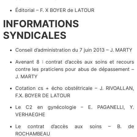
Éditorial – F. X BOYER de LATOUR
INFORMATIONS
SYNDICALES
Conseil d’administration du 7 juin 2013 – J. MARTY
Avenant 8 : contrat d’accès aux soins et recours
contre les praticiens pour abus de dépassement –
J. MARTY
Cotation cs + écho obstétricale – J. RIVOALLAN,
F.X. BOYER DE LATOUR
Le C2 en gynécologie – E. PAGANELLI, Y.
VERHAEGHE
Le contrat d’accès aux soins – B. de
ROCHAMBEAU