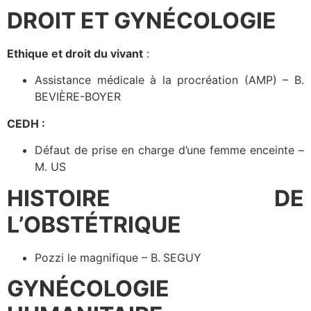
DROIT ET GYNÉCOLOGIE
Ethique et droit du vivant
:
Assistance médicale à la procréation (AMP) – B.
BEVIÈRE-BOYER
CEDH :
Défaut de prise en charge d’une femme enceinte –
M. US
HISTOIRE DE
L’OBSTÉTRIQUE
Pozzi le magnifique – B. SEGUY
GYNÉCOLOGIE