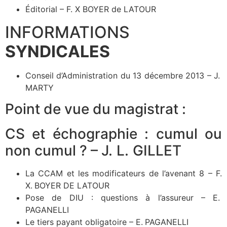
Éditorial – F. X BOYER de LATOUR
INFORMATIONS
SYNDICALES
Conseil d’Administration du 13 décembre 2013 – J.
MARTY
Point de vue du magistrat :
CS et échographie : cumul ou
non cumul ? – J. L. GILLET
La CCAM et les modificateurs de l’avenant 8 – F.
X. BOYER DE LATOUR
Pose de DIU : questions à l’assureur – E.
PAGANELLI
Le tiers payant obligatoire – E. PAGANELLI