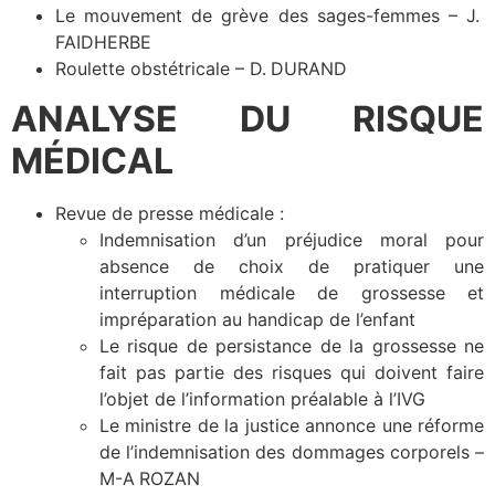
Le mouvement de grève des sages-femmes – J.
FAIDHERBE
Roulette obstétricale – D. DURAND
ANALYSE DU RISQUE
MÉDICAL
Revue de presse médicale :
Indemnisation d’un préjudice moral pour
absence de choix de pratiquer une
interruption médicale de grossesse et
impréparation au handicap de l’enfant
Le risque de persistance de la grossesse ne
fait pas partie des risques qui doivent faire
l’objet de l’information préalable à l’IVG
Le ministre de la justice annonce une réforme
de l’indemnisation des dommages corporels –
M-A ROZAN