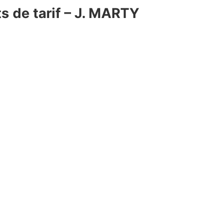
s de tarif – J. MARTY