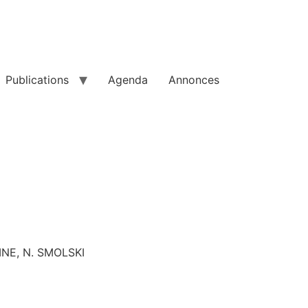
Publications
Agenda
Annonces
OINE, N. SMOLSKI