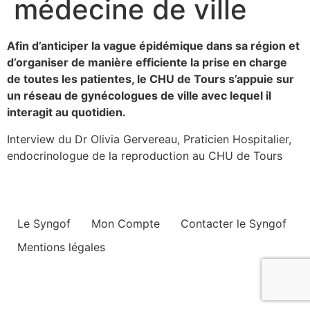
médecine de ville
Afin d’anticiper la vague épidémique dans sa région et
d’organiser de manière efficiente la prise en charge
de toutes les patientes, le CHU de Tours s’appuie sur
un réseau de gynécologues de ville avec lequel il
interagit au quotidien.
Interview du Dr Olivia Gervereau, Praticien Hospitalier,
endocrinologue de la reproduction au CHU de Tours
Le Syngof
Mon Compte
Contacter le Syngof
Mentions légales