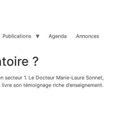
Publications
Agenda
Annonces
toire ?
en secteur 1. Le Docteur Marie-Laure Sonnet,
 livre son témoignage riche d’enseignement.