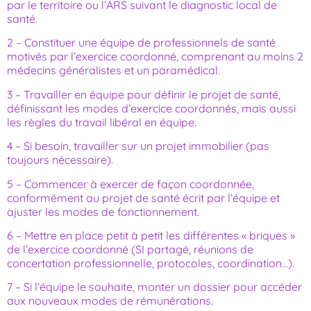
par le territoire ou l’ARS suivant le diagnostic local de
santé.
2 – Constituer une équipe de professionnels de santé
motivés par l’exercice coordonné, comprenant au moins 2
médecins généralistes et un paramédical.
3 – Travailler en équipe pour définir le projet de santé,
définissant les modes d’exercice coordonnés, mais aussi
les règles du travail libéral en équipe.
4 – Si besoin, travailler sur un projet immobilier (pas
toujours nécessaire).
5 – Commencer à exercer de façon coordonnée,
conformément au projet de santé écrit par l’équipe et
ajuster les modes de fonctionnement.
6 – Mettre en place petit à petit les différentes « briques »
de l’exercice coordonné (SI partagé, réunions de
concertation professionnelle, protocoles, coordination…).
7 – Si l’équipe le souhaite, monter un dossier pour accéder
aux nouveaux modes de rémunérations.