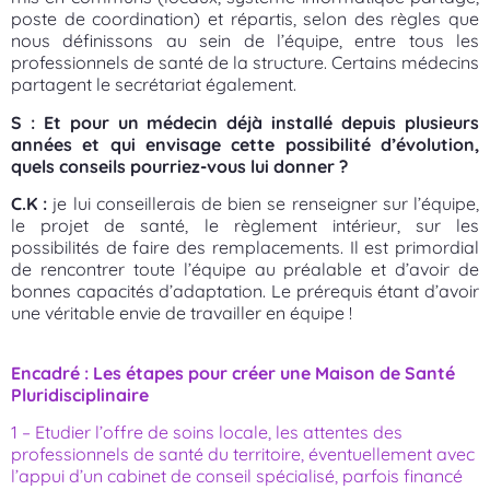
poste de coordination) et répartis, selon des règles que
nous définissons au sein de l’équipe, entre tous les
professionnels de santé de la structure. Certains médecins
partagent le secrétariat également.
S : Et pour un médecin déjà installé depuis plusieurs
années et qui envisage cette possibilité d’évolution,
quels conseils pourriez-vous lui donner ?
C.K :
je lui conseillerais de bien se renseigner sur l’équipe,
le projet de santé, le règlement intérieur, sur les
possibilités de faire des remplacements. Il est primordial
de rencontrer toute l’équipe au préalable et d’avoir de
bonnes capacités d’adaptation. Le prérequis étant d’avoir
une véritable envie de travailler en équipe !
Encadré : Les étapes pour créer une Maison de Santé
Pluridisciplinaire
1 – Etudier l’offre de soins locale, les attentes des
professionnels de santé du territoire, éventuellement avec
l’appui d’un cabinet de conseil spécialisé, parfois financé