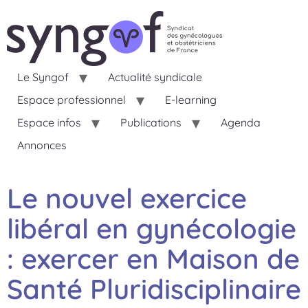
Le Syngof
Actualité syndicale
Espace professionnel
E-learning
Espace infos
Publications
Agenda
Annonces
Le nouvel exercice
libéral en gynécologie
: exercer en Maison de
Santé Pluridisciplinaire