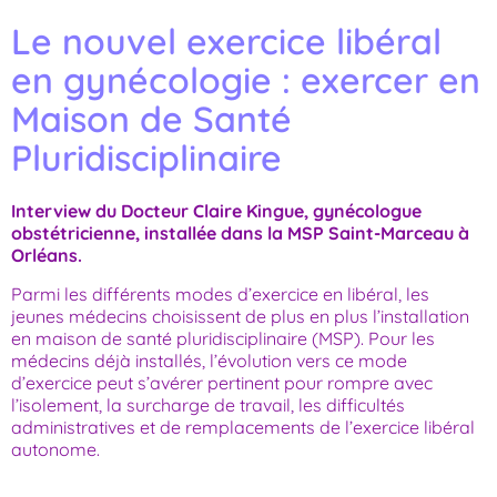
Le nouvel exercice libéral
en gynécologie : exercer en
Maison de Santé
Pluridisciplinaire
Interview du Docteur Claire Kingue, gynécologue
obstétricienne, installée dans la MSP Saint-Marceau à
Orléans.
Parmi les différents modes d’exercice en libéral, les
jeunes médecins choisissent de plus en plus l’installation
en maison de santé pluridisciplinaire (MSP). Pour les
médecins déjà installés, l’évolution vers ce mode
d’exercice peut s’avérer pertinent pour rompre avec
l’isolement, la surcharge de travail, les difficultés
administratives et de remplacements de l’exercice libéral
autonome.