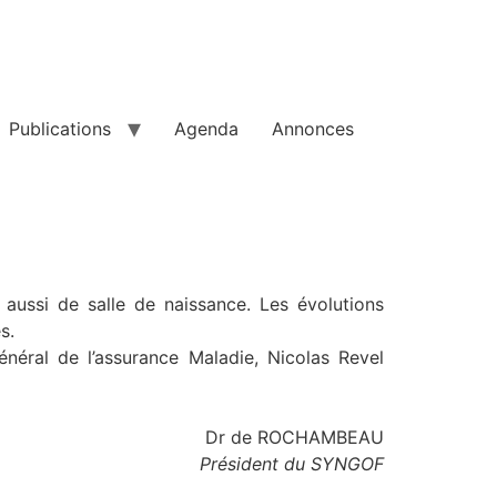
Publications
Agenda
Annonces
s aussi de salle de naissance. Les évolutions
s.
néral de l’assurance Maladie, Nicolas Revel
Dr de ROCHAMBEAU
Président du SYNGOF