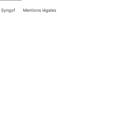
e Syngof
Mentions légales