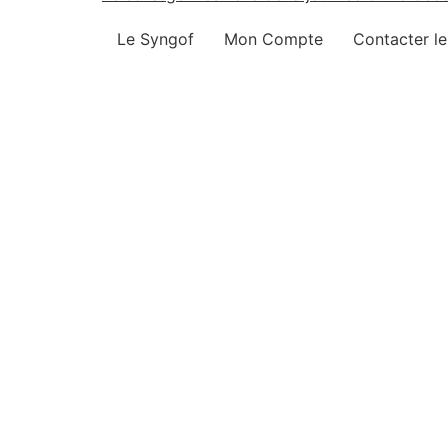
Le Syngof
Mon Compte
Contacter l