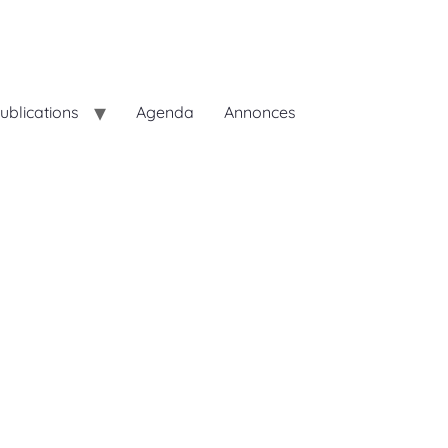
ublications
Agenda
Annonces