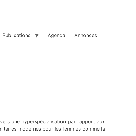
Publications
Agenda
Annonces
vers une hyperspécialisation par rapport aux
anitaires modernes pour les femmes comme la