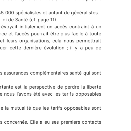
5 000 spécialistes et autant de généralistes.
oi de Santé (cf. page 11).
évoyait initialement un accès con­traint à un
 et l’accès pourrait être plus facile à toute
t leurs organisations, cela nous permettrait
uer cette dernière évolution ; il y a peu de
des assurances complémentaires santé qui sont
tante est la perspective de perdre la liberté
e nous l’avons été avec les tarifs opposables
e la mutualité que les tarifs opposables sont
s concernés. Elle a eu ses premiers contacts