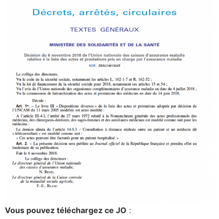
Vous pouvez téléchargez ce JO
: