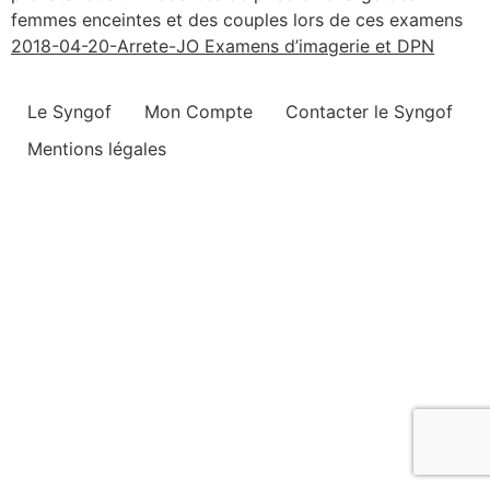
femmes enceintes et des couples lors de ces examens
2018-04-20-Arrete-JO Examens d’imagerie et DPN
Le Syngof
Mon Compte
Contacter le Syngof
Mentions légales