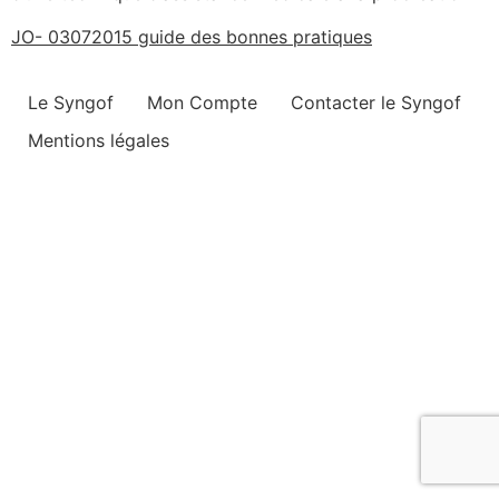
JO- 03072015 guide des bonnes pratiques
Le Syngof
Mon Compte
Contacter le Syngof
Mentions légales