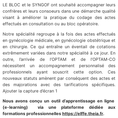
LE BLOC et le SYNGOF ont souhaité accompagner leurs
confrères et leurs consoeurs dans une démarche qualité
visant à améliorer la pratique du codage des actes
effectués en consultation ou au bloc opératoire.
Notre spécialité regroupe à la fois des actes effectués
en gynécologie médicale, en gynécologie obstétrique et
en chirurgie. Ce qui entraîne un éventail de cotations
extrêmement variées dans notre spécialité à ce jour. En
outre, l’arrivée de l’OPTAM et de l’OPTAM-CO
nécessitent un accompagnement personnalisé des
professionnels ayant souscrit cette option. Ces
nouveaux statuts amènent par conséquent des actes et
des majorations avec des tarifications spécifiques.
Ajouter la capture d’écran 1
Nous avons conçu un outil d’apprentissage en ligne
(e-learning) via une plateforme dédiée aux
formations professionnelles
https://elffe.theia.fr
.