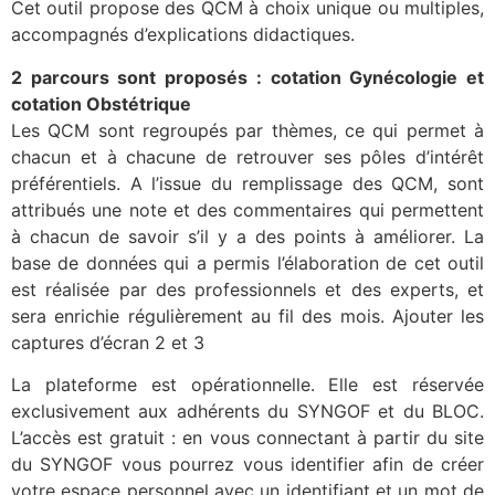
Cet outil propose des QCM à choix unique ou multiples,
accompagnés d’explications didactiques.
2 parcours sont proposés : cotation Gynécologie et
cotation Obstétrique
Les QCM sont regroupés par thèmes, ce qui permet à
chacun et à chacune de retrouver ses pôles d’intérêt
préférentiels. A l’issue du remplissage des QCM, sont
attribués une note et des commentaires qui permettent
à chacun de savoir s’il y a des points à améliorer. La
base de données qui a permis l’élaboration de cet outil
est réalisée par des professionnels et des experts, et
sera enrichie régulièrement au fil des mois. Ajouter les
captures d’écran 2 et 3
La plateforme est opérationnelle. Elle est réservée
exclusivement aux adhérents du SYNGOF et du BLOC.
L’accès est gratuit : en vous connectant à partir du site
du SYNGOF vous pourrez vous identifier afin de créer
votre espace personnel avec un identifiant et un mot de