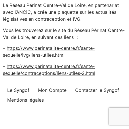
Le Réseau Périnat Centre-Val de Loire, en partenariat
avec l’ANCiC, a créé une plaquette sur les actualités
législatives en contraception et IVG.
Vous les trouverez sur le site du Réseau Périnat Centre-
Val de Loire, en suivant ces liens :
–
https://www.perinatalite-centre.fr/sante-
sexuelle/ivg/liens-utiles.html
–
https://www.perinatalite-centre.fr/sante-
sexuelle/contraceptions/liens-utiles-2.html
Le Syngof
Mon Compte
Contacter le Syngof
Mentions légales