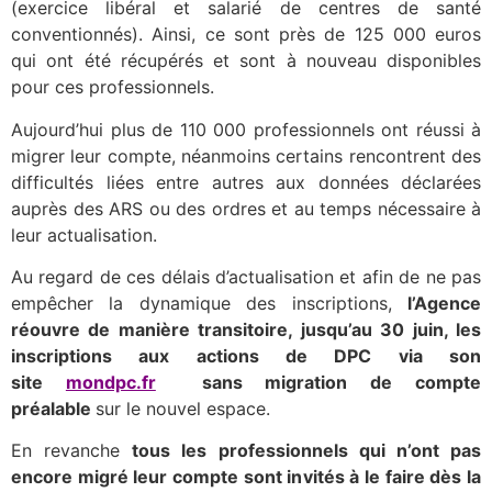
(exercice libéral et salarié de centres de santé
conventionnés). Ainsi, ce sont près de 125 000 euros
qui ont été récupérés et sont à nouveau disponibles
pour ces professionnels.
Aujourd’hui plus de 110 000 professionnels ont réussi à
migrer leur compte, néanmoins certains rencontrent des
difficultés liées entre autres aux données déclarées
auprès des ARS ou des ordres et au temps nécessaire à
leur actualisation.
Au regard de ces délais d’actualisation et afin de ne pas
empêcher la dynamique des inscriptions,
l’Agence
réouvre de manière transitoire, jusqu’au 30 juin
, les
inscriptions aux actions de DPC via son
site
mondpc.fr
sans migration de compte
préalable
sur le nouvel espace.
En revanche
tous les professionnels qui n’ont pas
encore migré leur compte sont invités à le faire dès la