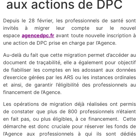
aux actions de DPC
Depuis le 28 février, les professionnels de santé sont
invités à migrer leur compte sur le nouvel
espace
agencedpc.fr
avant toute nouvelle inscription à
une action de DPC prise en charge par l’Agence.
Au-delà du fait que cette migration permet d’accéder au
document de traçabilité, elle a également pour objectif
de fiabiliser les comptes en les adossant aux données
d’exercice gérées par les ARS ou les instances ordinales
et ainsi, de garantir l’éligibilité des professionnels au
financement de l’Agence.
Les opérations de migration déjà réalisées ont permis
de constater que plus de 800 professionnels n’étaient
en fait pas, ou plus éligibles, à ce financement. Cette
démarche est donc cruciale pour réserver les fonds de
l’Agence aux professionnels à qui ils sont dédiés