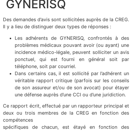
GYNERISQ
Des demandes d’avis sont sollicitées auprès de la CREG.
Il y a lieu de distinguer deux types de réponses :
Les adhérents de GYNERISQ, confrontés à des
problèmes médicaux pouvant avoir (ou ayant) une
incidence médico-légale, peuvent solliciter un avis
ponctuel, qui est fourni en général soit par
téléphone, soit par courriel.
Dans certains cas, il est sollicité par l’adhérent un
véritable rapport critique (parfois sur les conseils
de son assureur et/ou de son avocat) pour étayer
une défense auprès d’une CCI ou d’une juridiction.
Ce rapport écrit, effectué par un rapporteur principal et
deux ou trois membres de la CREG en fonction des
compétences
spécifiques de chacun, est étayé en fonction des