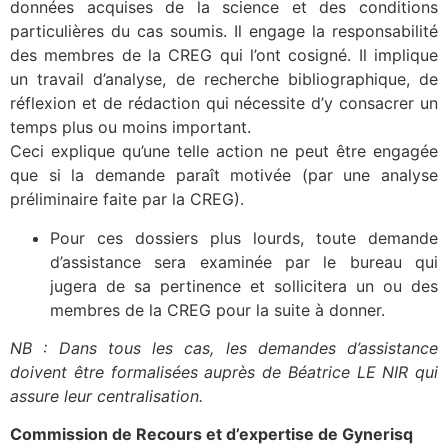
données acquises de la science et des conditions
particulières du cas soumis. Il engage la responsabilité
des membres de la CREG qui l’ont cosigné. Il implique
un travail d’analyse, de recherche bibliographique, de
réflexion et de rédaction qui nécessite d’y consacrer un
temps plus ou moins important.
Ceci explique qu’une telle action ne peut être engagée
que si la demande paraît motivée (par une analyse
préliminaire faite par la CREG).
Pour ces dossiers plus lourds, toute demande
d’assistance sera examinée par le bureau qui
jugera de sa pertinence et sollicitera un ou des
membres de la CREG pour la suite à donner.
NB : Dans tous les cas, les demandes d’assistance
doivent être formalisées auprès de Béatrice LE NIR qui
assure leur centralisation.
Commission de Recours et d’expertise de Gynerisq