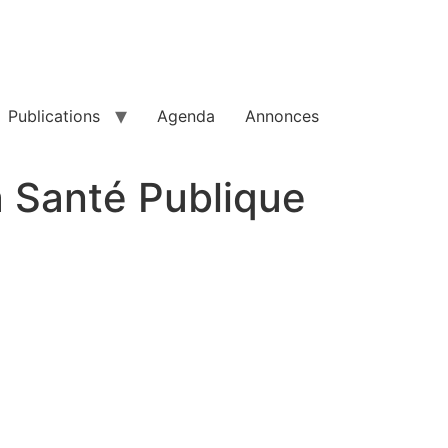
Publications
Agenda
Annonces
a Santé Publique