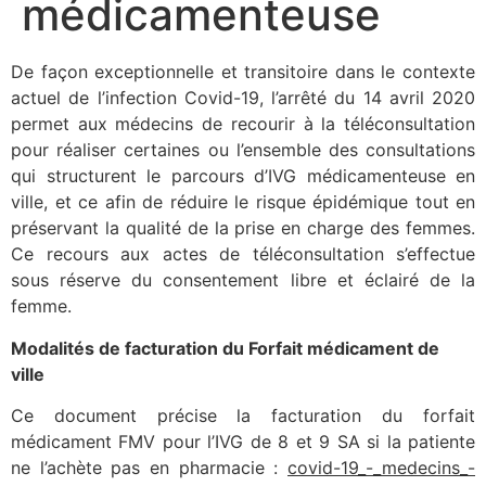
médicamenteuse
De façon exceptionnelle et transitoire dans le contexte
actuel de l’infection Covid-19, l’arrêté du 14 avril 2020
permet aux médecins de recourir à la téléconsultation
pour réaliser certaines ou l’ensemble des consultations
qui structurent le parcours d’IVG médicamenteuse en
ville, et ce afin de réduire le risque épidémique tout en
préservant la qualité de la prise en charge des femmes.
Ce recours aux actes de téléconsultation s’effectue
sous réserve du consentement libre et éclairé de la
femme.
Modalités de facturation du Forfait médicament de
ville
Ce document précise la facturation du forfait
médicament FMV pour l’IVG de 8 et 9 SA si la patiente
ne l’achète pas en pharmacie :
covid-19_-_medecins_-