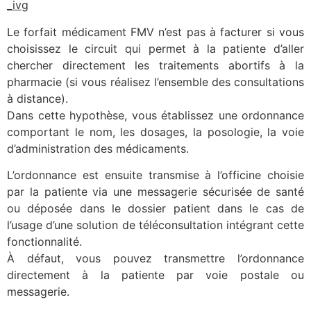
_ivg
Le forfait médicament FMV n’est pas à facturer si vous
choisissez le circuit qui permet à la patiente d’aller
chercher directement les traitements abortifs à la
pharmacie (si vous réalisez l’ensemble des consultations
à distance).
Dans cette hypothèse, vous établissez une ordonnance
comportant le nom, les dosages, la posologie, la voie
d’administration des médicaments.
L’ordonnance est ensuite transmise à l’officine choisie
par la patiente via une messagerie sécurisée de santé
ou déposée dans le dossier patient dans le cas de
l’usage d’une solution de téléconsultation intégrant cette
fonctionnalité.
À défaut, vous pouvez transmettre l’ordonnance
directement à la patiente par voie postale ou
messagerie.