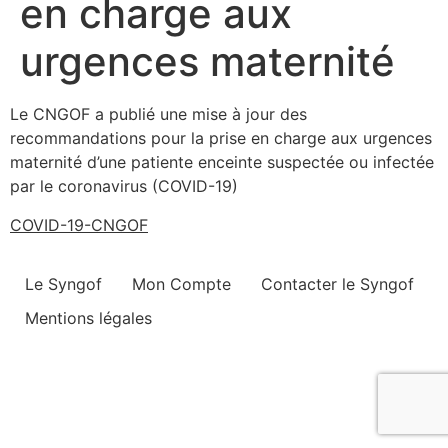
en charge aux
urgences maternité
Le CNGOF a publié une mise à jour des
recommandations pour la prise en charge aux urgences
maternité d’une patiente enceinte suspectée ou infectée
par le coronavirus (COVID-19)
COVID-19-CNGOF
Le Syngof
Mon Compte
Contacter le Syngof
Mentions légales