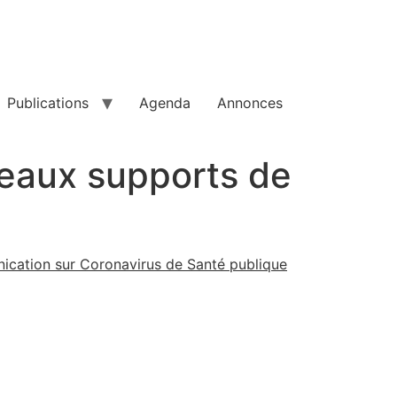
Publications
Agenda
Annonces
veaux supports de
cation sur Coronavirus de Santé publique