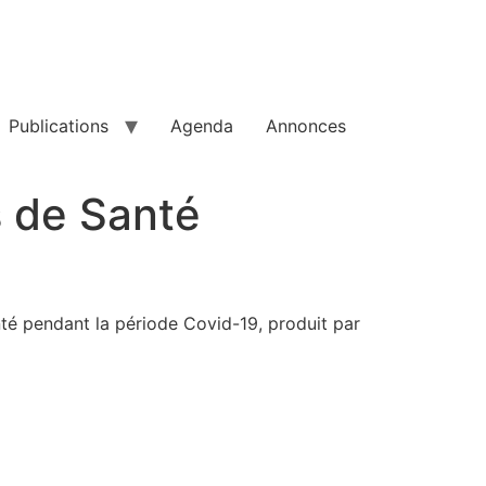
Publications
Agenda
Annonces
s de Santé
nté pendant la période Covid-19, produit par