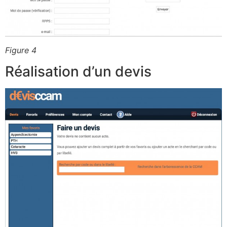
Figure 4
Réalisation d’un devis