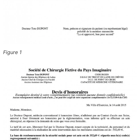
Figure 1