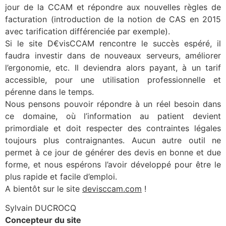
jour de la CCAM et répondre aux nouvelles règles de
facturation (introduction de la notion de CAS en 2015
avec tarification différenciée par exemple).
Si le site D€visCCAM rencontre le succès espéré, il
faudra investir dans de nouveaux serveurs, améliorer
l’ergonomie, etc. Il deviendra alors payant, à un tarif
accessible, pour une utilisation professionnelle et
pérenne dans le temps.
Nous pensons pouvoir répondre à un réel besoin dans
ce domaine, où l’information au patient devient
primordiale et doit respecter des contraintes légales
toujours plus contraignantes. Aucun autre outil ne
permet à ce jour de générer des devis en bonne et due
forme, et nous espérons l’avoir développé pour être le
plus rapide et facile d’emploi.
A bientôt sur le site
devisccam.com
!
Sylvain DUCROCQ
Concepteur du site