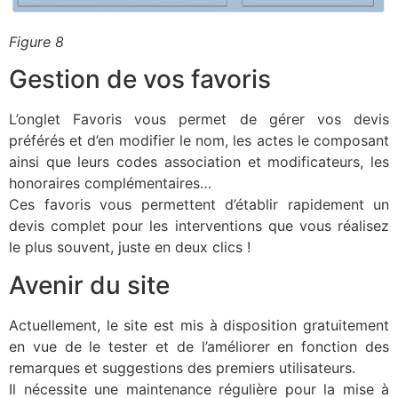
Figure 8
Gestion de vos favoris
L’onglet Favoris vous permet de gérer vos devis
préférés et d’en modifier le nom, les actes le composant
ainsi que leurs codes association et modificateurs, les
honoraires complémentaires…
Ces favoris vous permettent d’établir rapidement un
devis complet pour les interventions que vous réalisez
le plus souvent, juste en deux clics !
Avenir du site
Actuellement, le site est mis à disposition gratuitement
en vue de le tester et de l’améliorer en fonction des
remarques et suggestions des premiers utilisateurs.
Il nécessite une maintenance régulière pour la mise à