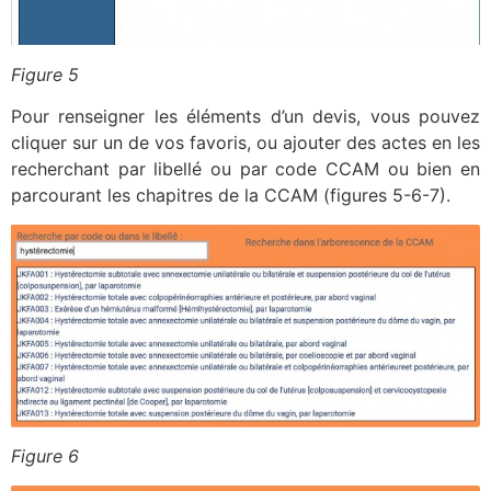
Figure 5
Pour renseigner les éléments d’un devis, vous pouvez
cliquer sur un de vos favoris, ou ajouter des actes en les
recherchant par libellé ou par code CCAM ou bien en
parcourant les chapitres de la CCAM (figures 5-6-7).
Figure 6