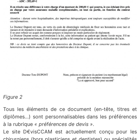
Figure 2
Tous les éléments de ce document (en-tête, titres et
diplômes…) sont personnalisables dans les préférences
à la rubrique
« préférences de devis »
.
Le site D€visCCAM est actuellement conçu pour les
chirurgiens (hors plasticiens et dentistes) ou spécialités