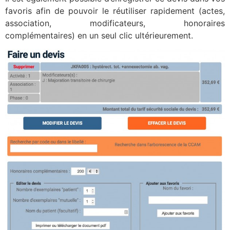
favoris afin de pouvoir le réutiliser rapidement (actes,
association, modificateurs, honoraires
complémentaires) en un seul clic ultérieurement.