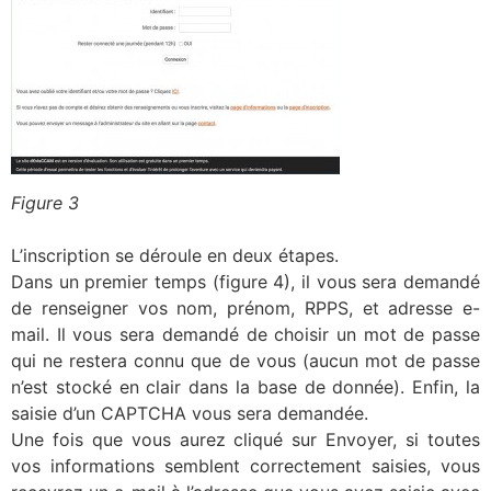
Figure 3
L’inscription se déroule en deux étapes.
Dans un premier temps (figure 4), il vous sera demandé
de renseigner vos nom, prénom, RPPS, et adresse e-
mail. Il vous sera demandé de choisir un mot de passe
qui ne restera connu que de vous (aucun mot de passe
n’est stocké en clair dans la base de donnée). Enfin, la
saisie d’un CAPTCHA vous sera demandée.
Une fois que vous aurez cliqué sur Envoyer, si toutes
vos informations semblent correctement saisies, vous