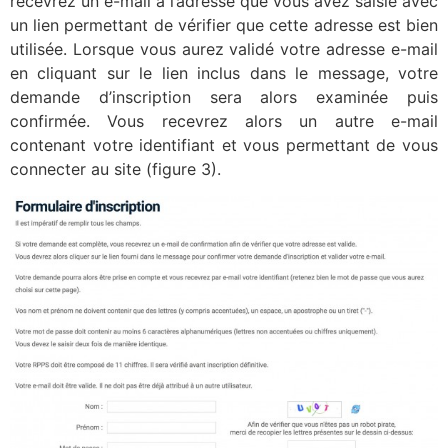
recevrez un e-mail à l’adresse que vous avez saisie avec
un lien permettant de vérifier que cette adresse est bien
utilisée. Lorsque vous aurez validé votre adresse e-mail
en cliquant sur le lien inclus dans le message, votre
demande d’inscription sera alors examinée puis
confirmée. Vous recevrez alors un autre e-mail
contenant votre identifiant et vous permettant de vous
connecter au site (figure 3).