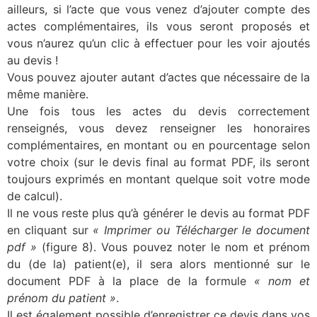
ailleurs, si l’acte que vous venez d’ajouter compte des
actes complémentaires, ils vous seront proposés et
vous n’aurez qu’un clic à effectuer pour les voir ajoutés
au devis !
Vous pouvez ajouter autant d’actes que nécessaire de la
même manière.
Une fois tous les actes du devis correctement
renseignés, vous devez renseigner les honoraires
complémentaires, en montant ou en pourcentage selon
votre choix (sur le devis final au format PDF, ils seront
toujours exprimés en montant quelque soit votre mode
de calcul).
Il ne vous reste plus qu’à générer le devis au format PDF
en cliquant sur
« Imprimer ou Télécharger le document
pdf »
(figure 8). Vous pouvez noter le nom et prénom
du (de la) patient(e), il sera alors mentionné sur le
document PDF à la place de la formule
« nom et
prénom du patient »
.
Il est également possible d’enregistrer ce devis dans vos