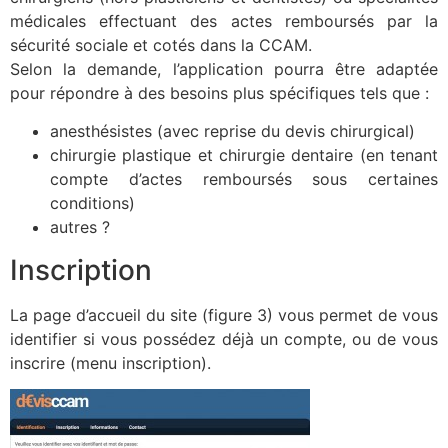
médicales effectuant des actes remboursés par la
sécurité sociale et cotés dans la CCAM.
Selon la demande, l’application pourra être adaptée
pour répondre à des besoins plus spécifiques tels que :
anesthésistes (avec reprise du devis chirurgical)
chirurgie plastique et chirurgie dentaire (en tenant
compte d’actes remboursés sous certaines
conditions)
autres ?
Inscription
La page d’accueil du site (figure 3) vous permet de vous
identifier si vous possédez déjà un compte, ou de vous
inscrire (menu inscription).