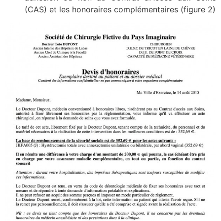
(CAS) et les honoraires complémentaires (figure 2)