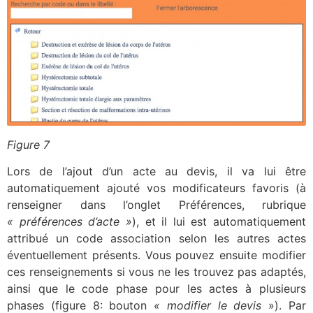
Figure 7
Lors de l’ajout d’un acte au devis, il va lui être
automatiquement ajouté vos modificateurs favoris (à
renseigner dans l’onglet Préférences, rubrique
« préférences d’acte »
), et il lui est automatiquement
attribué un code association selon les autres actes
éventuellement présents. Vous pouvez ensuite modifier
ces renseignements si vous ne les trouvez pas adaptés,
ainsi que le code phase pour les actes à plusieurs
phases (figure 8: bouton
« modifier le devis
»). Par