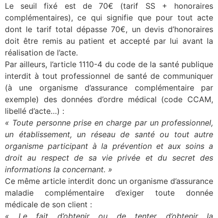
Le seuil fixé est de 70€ (tarif SS + honoraires
complémentaires), ce qui signifie que pour tout acte
dont le tarif total dépasse 70€, un devis d’honoraires
doit être remis au patient et accepté par lui avant la
réalisation de l’acte.
Par ailleurs, l’article 1110-4 du code de la santé publique
interdit à tout professionnel de santé de communiquer
(à une organisme d’assurance complémentaire par
exemple) des données d’ordre médical (code CCAM,
libellé d’acte…) :
« Toute personne prise en charge par un professionnel,
un établissement, un réseau de santé ou tout autre
organisme participant à la prévention et aux soins a
droit au respect de sa vie privée et du secret des
informations la concernant. »
Ce même article interdit donc un organisme d’assurance
maladie complémentaire d’exiger toute donnée
médicale de son client :
« Le fait d’obtenir ou de tenter d’obtenir la