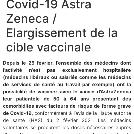
Covid-19 Astra
Zeneca /
Elargissement de la
cible vaccinale
Depuis le 25 février, l’ensemble des médecins dont
l’activité n’est pas exclusivement hospitalière
(médecins libéraux ou salariés comme les médecins
de services de santé au travail par exemple) ont la
possibilité de vacciner avec le vaccin d’AstraZeneca
leur patientèle de 50 à 64 ans présentant des
comorbidités avec facteurs de risque de forme grave
de Covid-19
, conformément à l’avis de la Haute autorité
de santé (HAS) du 2 février 2021. Les médecins
volontaires se procurent les doses nécessaires auprès