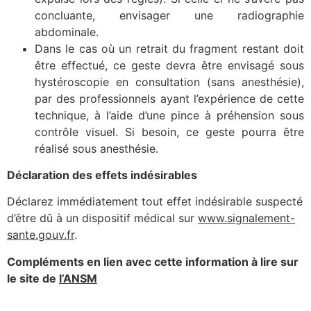
concluante, envisager une radiographie
abdominale.
Dans le cas où un retrait du fragment restant doit
être effectué, ce geste devra être envisagé sous
hystéroscopie en consultation (sans anesthésie),
par des professionnels ayant l’expérience de cette
technique, à l’aide d’une pince à préhension sous
contrôle visuel. Si besoin, ce geste pourra être
réalisé sous anesthésie.
Déclaration des effets indésirables
Déclarez immédiatement tout effet indésirable suspecté
d’être dû à un dispositif médical sur
www.signalement-
sante.gouv.fr
.
Compléments en lien avec cette information à lire sur
le site de
l’ANSM