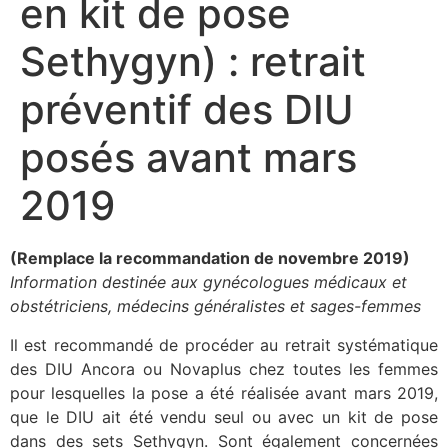
en kit de pose
Sethygyn) : retrait
préventif des DIU
posés avant mars
2019
(Remplace
la recommandation de novembre 2019)
Information destinée aux gynécologues médicaux et
obstétriciens, médecins généralistes et sages-femmes
Il est recommandé de procéder au retrait systématique
des DIU Ancora ou Novaplus chez toutes les femmes
pour lesquelles la pose a été réalisée avant mars 2019,
que le DIU ait été vendu seul ou avec un kit de pose
dans des sets Sethygyn. Sont également concernées