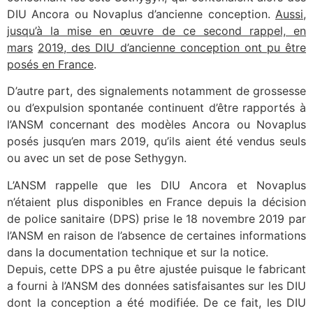
DIU Ancora ou Novaplus d’ancienne conception.
Aussi,
jusqu’à la mise en œuvre de ce second rappel, en
mars
2019, des DIU d’ancienne conception ont pu être
posés en France
.
D’autre part, des signalements notamment de grossesse
ou d’expulsion spontanée continuent d’être rapportés à
l’ANSM concernant des modèles Ancora ou Novaplus
posés jusqu’en mars 2019, qu’ils aient été vendus seuls
ou avec un set de pose Sethygyn.
L’ANSM rappelle que les DIU Ancora et Novaplus
n’étaient plus disponibles en France depuis la décision
de police sanitaire (DPS) prise le 18 novembre 2019 par
l’ANSM en raison de l’absence de certaines informations
dans la documentation technique et sur la notice.
Depuis, cette DPS a pu être ajustée puisque le fabricant
a fourni à l’ANSM des données satisfaisantes sur les DIU
dont la conception a été modifiée. De ce fait, les DIU