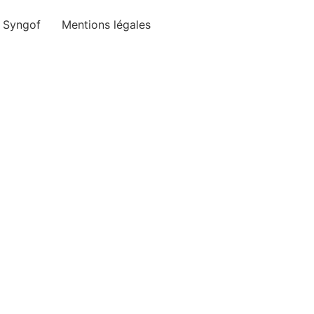
e Syngof
Mentions légales