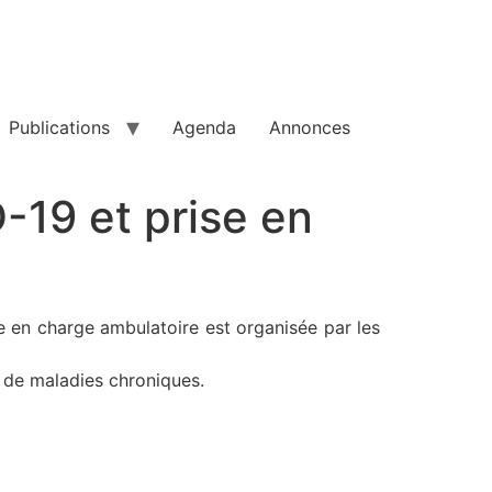
Publications
Agenda
Annonces
19 et prise en
e en charge ambulatoire est organisée par les
s de maladies chroniques.