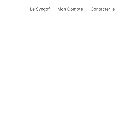
Le Syngof
Mon Compte
Contacter l