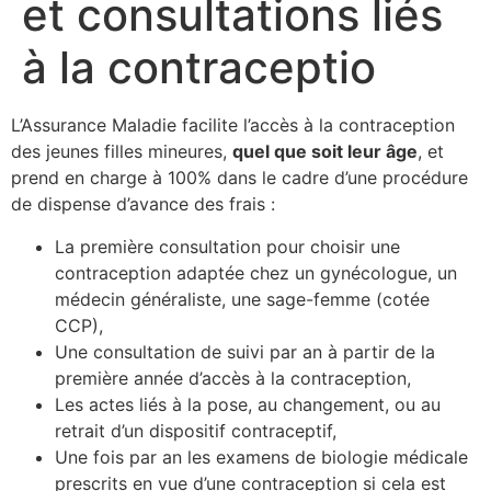
et consultations liés
à la contraceptio
L’Assurance Maladie facilite l’accès à la contraception
des jeunes filles mineures,
quel que soit leur âge
, et
prend en charge à 100% dans le cadre d’une procédure
de dispense d’avance des frais :
La première consultation pour choisir une
contraception adaptée chez un gynécologue, un
médecin généraliste, une sage-femme (cotée
CCP),
Une consultation de suivi par an à partir de la
première année d’accès à la contraception,
Les actes liés à la pose, au changement, ou au
retrait d’un dispositif contraceptif,
Une fois par an les examens de biologie médicale
prescrits en vue d’une contraception si cela est