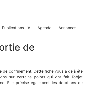
Publications
Agenda
Annonces
ortie de
tie de confinement. Cette fiche vous a déjà été
ns sur certains points qui ont fait l’objet
ine. Elle précise également les dotations de