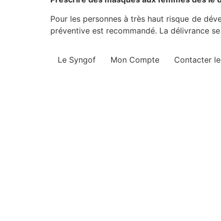
Pour les personnes à très haut risque de dével
préventive est recommandé. La délivrance se
Le Syngof
Mon Compte
Contacter l