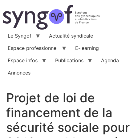
Aller
au
contenu
Le Syngof
Actualité syndicale
Espace professionnel
E-learning
Espace infos
Publications
Agenda
Annonces
Projet de loi de
financement de la
sécurité sociale pour