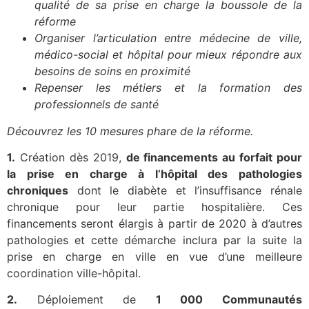
qualité de sa prise en charge la boussole de la
réforme
Organiser l’articulation entre médecine de ville,
médico-social et hôpital pour mieux répondre aux
besoins de soins en proximité
Repenser les métiers et la formation des
professionnels de santé
Découvrez les 10 mesures phare de la réforme.
1.
Création dès 2019,
de financements au forfait pour
la prise en charge à l’hôpital des pathologies
chroniques
dont le diabète et l’insuffisance rénale
chronique pour leur partie hospitalière. Ces
financements seront élargis à partir de 2020 à d’autres
pathologies et cette démarche inclura par la suite la
prise en charge en ville en vue d’une meilleure
coordination ville-hôpital.
2.
Déploiement de
1 000 Communautés