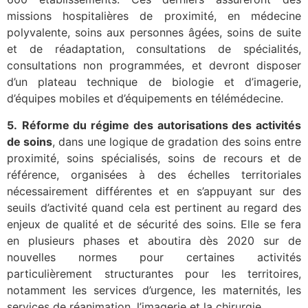
missions hospitalières de proximité, en médecine
polyvalente, soins aux personnes âgées, soins de suite
et de réadaptation, consultations de spécialités,
consultations non programmées, et devront disposer
d’un plateau technique de biologie et d’imagerie,
d’équipes mobiles et d’équipements en télémédecine.
5.
Réforme du régime des autorisations des activités
de soins
, dans une logique de gradation des soins entre
proximité, soins spécialisés, soins de recours et de
référence, organisées à des échelles territoriales
nécessairement différentes et en s’appuyant sur des
seuils d’activité quand cela est pertinent au regard des
enjeux de qualité et de sécurité des soins. Elle se fera
en plusieurs phases et aboutira dès 2020 sur de
nouvelles normes pour certaines activités
particulièrement structurantes pour les territoires,
notamment les services d’urgence, les maternités, les
services de réanimation, l’imagerie et la chirurgie.