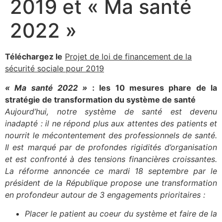
2019 et « Ma santé
2022 »
Téléchargez le
Projet de loi de financement de la
sécurité sociale pour 2019
« Ma santé 2022 »
: les 10 mesures phare de la
stratégie de transformation du système de santé
Aujourd’hui, notre système de santé est devenu
inadapté : il ne répond plus aux attentes des patients et
nourrit le mécontentement des professionnels de santé.
Il est marqué par de profondes rigidités d’organisation
et est confronté à des tensions financières croissantes.
La réforme annoncée ce mardi 18 septembre par le
président de la République propose une transformation
en profondeur autour de 3 engagements prioritaires :
Placer le patient au coeur du système et faire de la