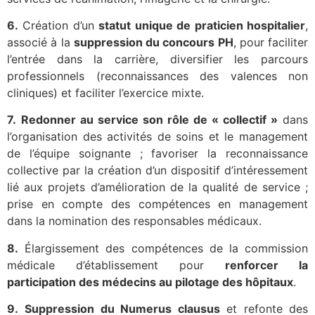
6.
Création d’un
statut unique de praticien hospitalier
,
associé à la
suppression du concours PH
, pour faciliter
l’entrée dans la carrière, diversifier les parcours
professionnels (reconnaissances des valences non
cliniques) et faciliter l’exercice mixte.
7.
Redonner au service son rôle de « collectif »
dans
l’organisation des activités de soins et le management
de l’équipe soignante ; favoriser la reconnaissance
collective par la création d’un dispositif d’intéressement
lié aux projets d’amélioration de la qualité de service ;
prise en compte des compétences en management
dans la nomination des responsables médicaux.
8.
Élargissement des compétences de la commission
médicale d’établissement pour
renforcer la
participation des médecins au pilotage des hôpitaux
.
9.
Suppression du Numerus clausus
et refonte des